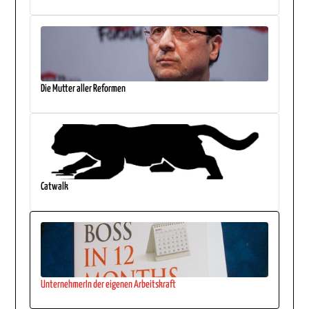
Die Mutter aller Reformen
Catwalk
UnternehmerIn der eigenen Arbeitskraft