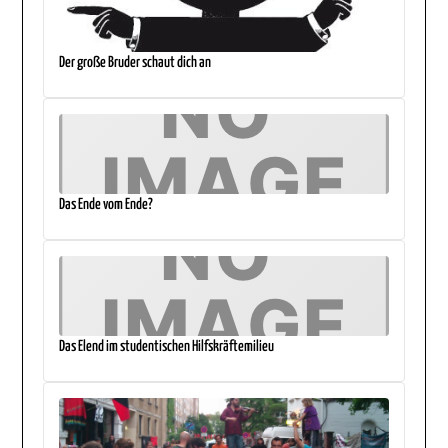
Der große Bruder schaut dich an
Das Ende vom Ende?
Das Elend im studentischen Hilfskräftemilieu