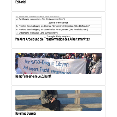
Editorial
Prekäre Arbeit und die Transformation des Arbeitsmarktes
Kampf um eine neue Zukunft
Kolumne Durruti