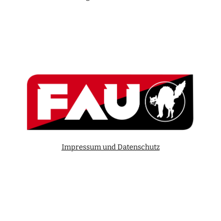
Impressum und Datenschutz