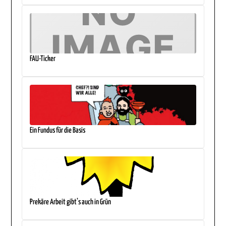
FAU-Ticker
Ein Fundus für die Basis
Prekäre Arbeit gibt’s auch in Grün