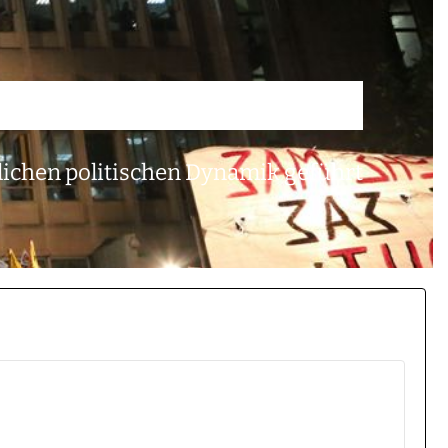
lichen politischen Dynamik geführt