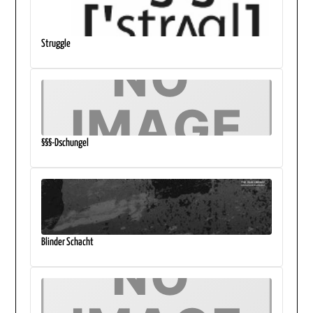
Struggle
§§§-Dschungel
Blinder Schacht