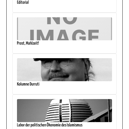
Editorial
Prost, Mahlzeit!
Kolumne Durruti
Labor der politischen Ökonomie des Islamismus