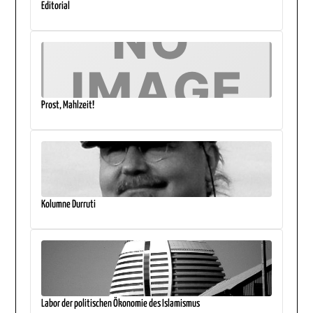
Editorial
Prost, Mahlzeit!
Kolumne Durruti
Labor der politischen Ökonomie des Islamismus