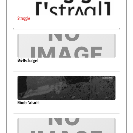
Struggle
§§§-Dschungel
Blinder Schacht