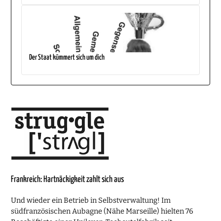
Der Staat kümmert sich um dich
Frankreich: Hartnäckigkeit zahlt sich aus
Und wieder ein Betrieb in Selbstverwaltung! Im
südfranzösischen Aubagne (Nähe Marseille) hielten 76