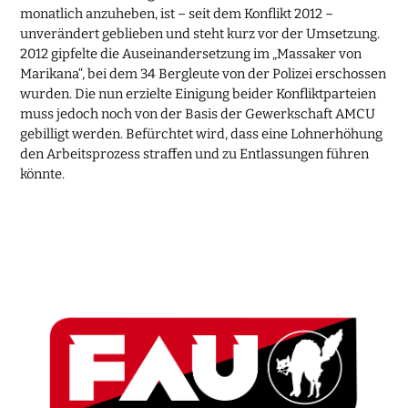
monatlich anzuheben, ist – seit dem Konflikt 2012 –
unverändert geblieben und steht kurz vor der Umsetzung.
2012 gipfelte die Auseinandersetzung im „Massaker von
Marikana“, bei dem 34 Bergleute von der Polizei erschossen
wurden. Die nun erzielte Einigung beider Konfliktparteien
muss jedoch noch von der Basis der Gewerkschaft AMCU
gebilligt werden. Befürchtet wird, dass eine Lohnerhöhung
den Arbeitsprozess straffen und zu Entlassungen führen
könnte.