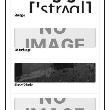
Struggle
§§§-Dschungel
Blinder Schacht