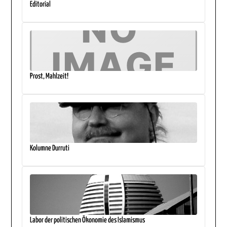
Editorial
Prost, Mahlzeit!
Kolumne Durruti
Labor der politischen Ökonomie des Islamismus