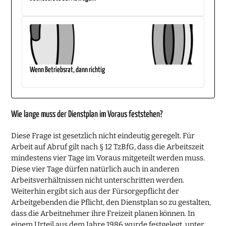
Wenn Betriebsrat, dann richtig
Wie lange muss der Dienstplan im Voraus feststehen?
Diese Frage ist gesetzlich nicht eindeutig geregelt. Für
Arbeit auf Abruf gilt nach § 12 TzBfG, dass die Arbeitszeit
mindestens vier Tage im Voraus mitgeteilt werden muss.
Diese vier Tage dürfen natürlich auch in anderen
Arbeitsverhältnissen nicht unterschritten werden.
Weiterhin ergibt sich aus der Fürsorgepflicht der
Arbeitgebenden die Pflicht, den Dienstplan so zu gestalten,
dass die Arbeitnehmer ihre Freizeit planen können. In
einem Urteil aus dem Jahre 1986 wurde festgelegt, unter