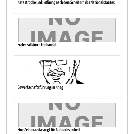
Katastrophe und Hoffnung nach dem Scheitern des Nationalstaates
Freier Fall durch Freihandel
Gewerkschaftsführung im Krieg
Eine Zellenrazzia sorgt für Aufmerksamkeit