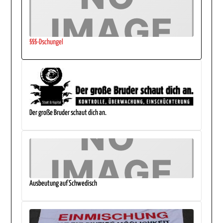
§§§-Dschungel
Der große Bruder schaut dich an.
Ausbeutung auf Schwedisch