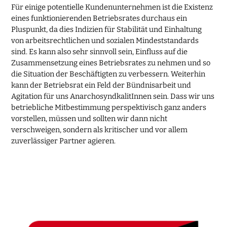
Für einige potentielle Kundenunternehmen ist die Existenz
eines funktionierenden Betriebsrates durchaus ein
Pluspunkt, da dies Indizien für Stabilität und Einhaltung
von arbeitsrechtlichen und sozialen Mindeststandards
sind. Es kann also sehr sinnvoll sein, Einfluss auf die
Zusammensetzung eines Betriebsrates zu nehmen und so
die Situation der Beschäftigten zu verbessern. Weiterhin
kann der Betriebsrat ein Feld der Bündnisarbeit und
Agitation für uns AnarchosyndkalitInnen sein. Dass wir uns
betriebliche Mitbestimmung perspektivisch ganz anders
vorstellen, müssen und sollten wir dann nicht
verschweigen, sondern als kritischer und vor allem
zuverlässiger Partner agieren.