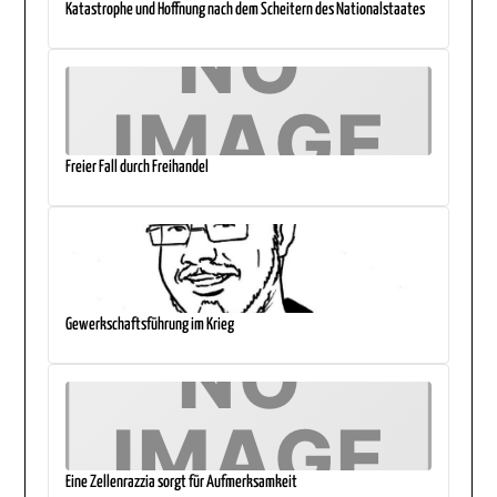
Katastrophe und Hoffnung nach dem Scheitern des Nationalstaates
Freier Fall durch Freihandel
Gewerkschaftsführung im Krieg
Eine Zellenrazzia sorgt für Aufmerksamkeit