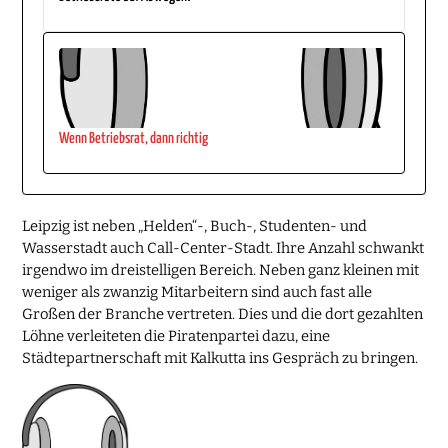
Wenn Betriebsrat, dann richtig
Leipzig ist neben „Helden“-, Buch-, Studenten- und
Wasserstadt auch Call-Center-Stadt. Ihre Anzahl schwankt
irgendwo im dreistelligen Bereich. Neben ganz kleinen mit
weniger als zwanzig Mitarbeitern sind auch fast alle
Großen der Branche vertreten. Dies und die dort gezahlten
Löhne verleiteten die Piratenpartei dazu, eine
Städtepartnerschaft mit Kalkutta ins Gespräch zu bringen.