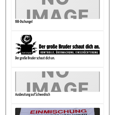
§§§-Dschungel
Der große Bruder schaut dich an.
Ausbeutung auf Schwedisch