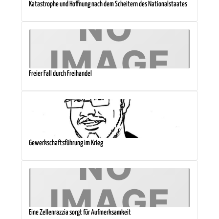
Katastrophe und Hoffnung nach dem Scheitern des Nationalstaates
Freier Fall durch Freihandel
Gewerkschaftsführung im Krieg
Eine Zellenrazzia sorgt für Aufmerksamkeit