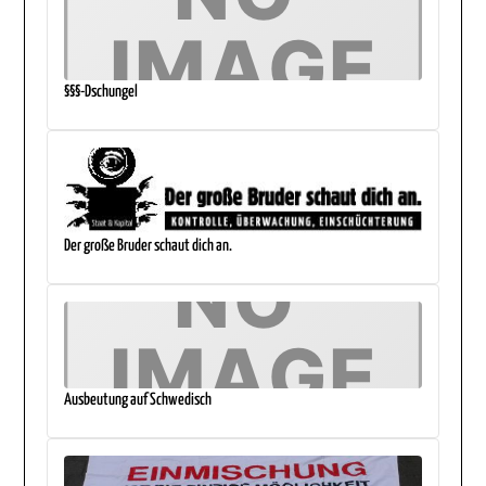
§§§-Dschungel
Der große Bruder schaut dich an.
Ausbeutung auf Schwedisch