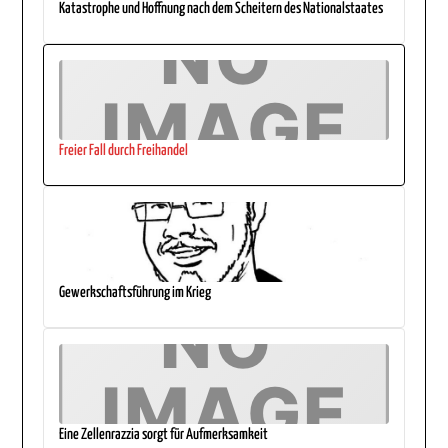
Katastrophe und Hoffnung nach dem Scheitern des Nationalstaates
Freier Fall durch Freihandel
Gewerkschaftsführung im Krieg
Eine Zellenrazzia sorgt für Aufmerksamkeit