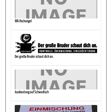
§§§-Dschungel
Der große Bruder schaut dich an.
Ausbeutung auf Schwedisch