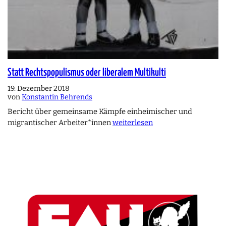
Statt Rechtspopulismus oder liberalem Multikulti
19. Dezember 2018
von
Konstantin Behrends
Bericht über gemeinsame Kämpfe einheimischer und
migrantischer Arbeiter*innen
weiterlesen