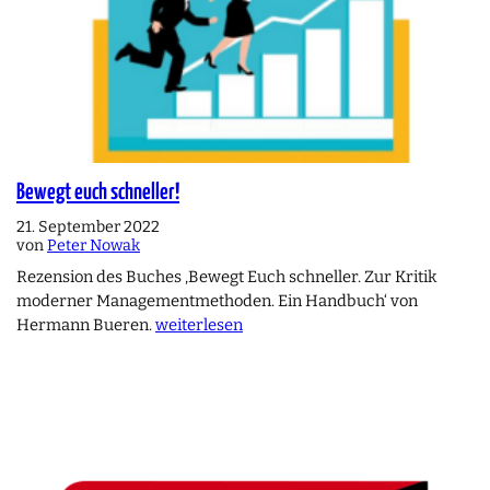
Bewegt euch schneller!
21. September 2022
von
Peter Nowak
Rezension des Buches ‚Bewegt Euch schneller. Zur Kritik
moderner Managementmethoden. Ein Handbuch‘ von
Hermann Bueren.
weiterlesen