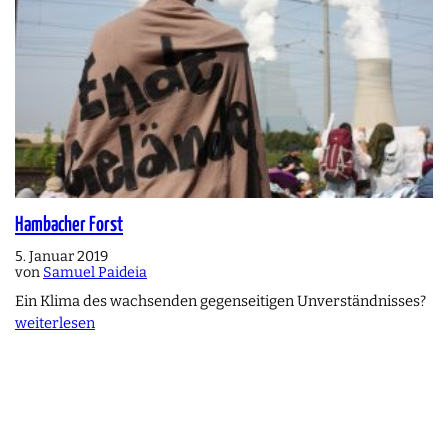
Hambacher Forst
5. Januar 2019
von
Samuel Paideia
Ein Klima des wachsenden gegenseitigen Unverständnisses?
weiterlesen