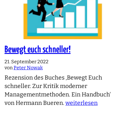
Bewegt euch schneller!
21. September 2022
von
Peter Nowak
Rezension des Buches ‚Bewegt Euch
schneller. Zur Kritik moderner
Managementmethoden. Ein Handbuch‘
von Hermann Bueren.
weiterlesen