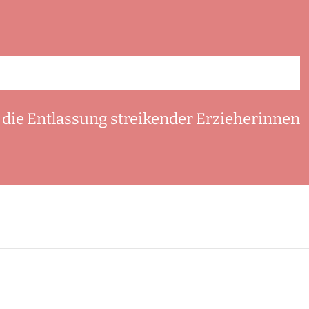
 die Entlassung streikender Erzieherinnen