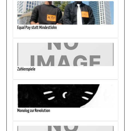
Equal Pay statt Mindestlohn
Zahlenspiele
Monolog zur Revolution