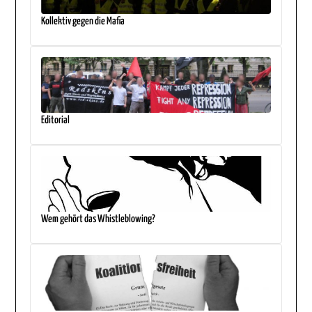
Kollektiv gegen die Mafia
Editorial
Wem gehört das Whistleblowing?