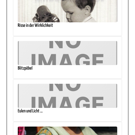
Risse in der Wirklichkeit
Blitzpöbel
Eulen und Licht …