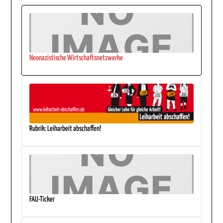
Neonazistische Wirtschaftsnetzwerke
Rubrik: Leiharbeit abschaffen!
FAU-Ticker