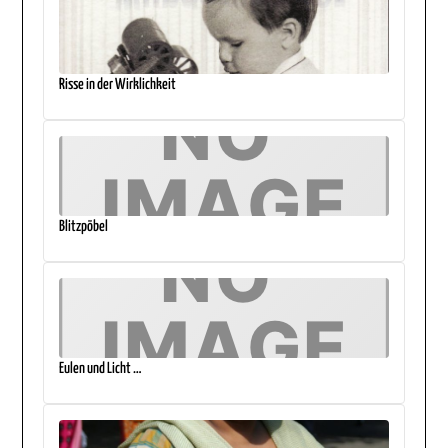
Risse in der Wirklichkeit
Blitzpöbel
Eulen und Licht …