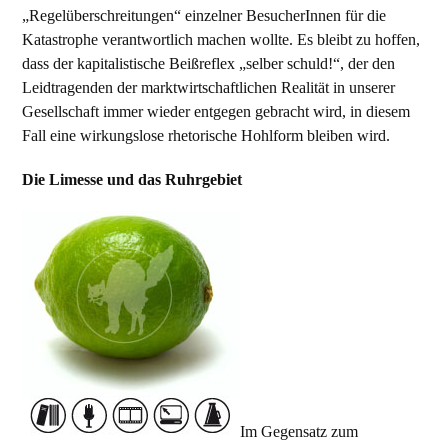
„Regelüberschreitungen“ einzelner BesucherInnen für die
Katastrophe verantwortlich machen wollte. Es bleibt zu hoffen,
dass der kapitalistische Beißreflex „selber schuld!“, der den
Leidtragenden der marktwirtschaftlichen Realität in unserer
Gesellschaft immer wieder entgegen gebracht wird, in diesem
Fall eine wirkungslose rhetorische Hohlform bleiben wird.
Die Limesse und das Ruhrgebiet
Im Gegensatz zum