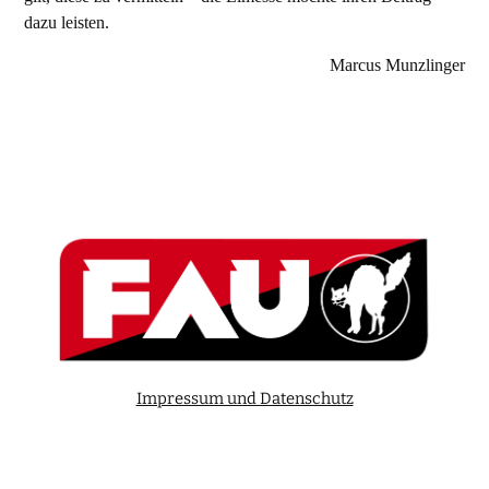
dazu leisten.
Marcus Munzlinger
Impressum und Datenschutz