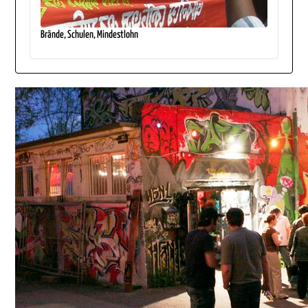
Brände, Schulen, Mindestlohn