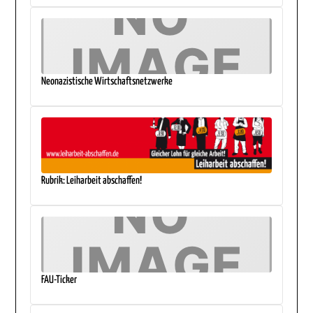
Neonazistische Wirtschaftsnetzwerke
Rubrik: Leiharbeit abschaffen!
FAU-Ticker