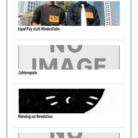
Equal Pay statt Mindestlohn
Zahlenspiele
Monolog zur Revolution