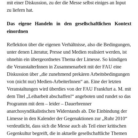
mit einer Diskussion, zu der die Messe selbst einiges an Input
zu liefern hat.
Das eigene Handeln in den gesellschaftlichen Kontext
einordnen
Reflektion über die eigenen Verhältnisse, also die Bedingungen,
unter denen Literatur, Presse und Medien realisiert werden, ist
ohnehin ein übergeordnetes Thema der Limesse. So kündigen
die VeranstalterInnen in Zusammenarbeit mit der FAU eine
Diskussion über „die zunehmend prekären Arbeitsbedingungen
von (nicht nur) Medien-ArbeiterInnen“ an. Eine der letzten
Veranstaltungen wird überdies von der FAU Frankfurt a. M. mit
dem Titel „Leiharbeit abschaffen!“ angeboten und rundet so das
Programm mit dem – leider – Dauerbrenner
anarchosyndikalistischen Widerstands ab. Die Einbindung der
Limesse in den Kalender der Gegenaktionen zur „Ruhr 2010“
verdeutlicht, dass sich die Messe auch als Teil einer kritischen
Gegenkultur begreift, die in aktuelle gesellschaftliche Themen