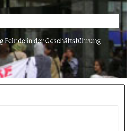
ng Feinde in der Geschäftsführung