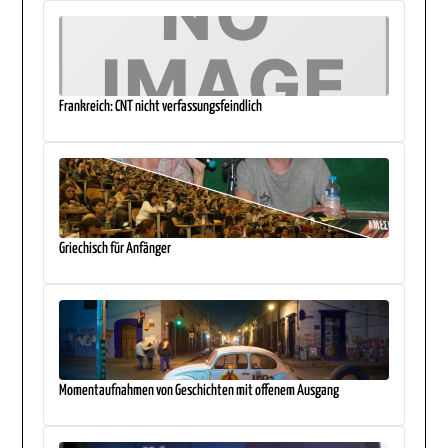
Frankreich: CNT nicht verfassungsfeindlich
Griechisch für Anfänger
Momentaufnahmen von Geschichten mit offenem Ausgang