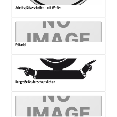
Arbeitsplätze schaffen – mit Waffen
Editorial
Der große Bruder schaut dich an