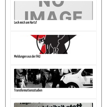
Leck mich am Hartz!
Meldungen aus der FAU
Transformationsstudien