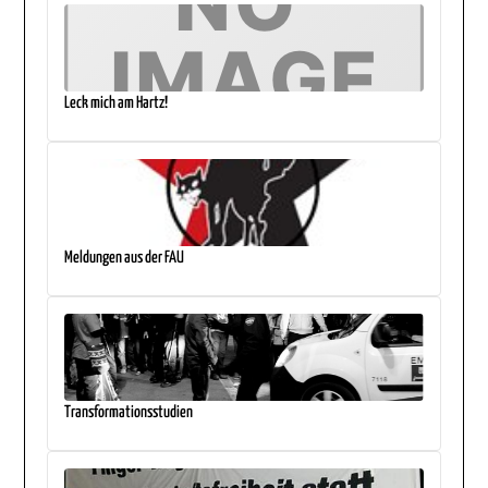
Leck mich am Hartz!
Meldungen aus der FAU
Transformationsstudien