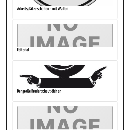
Arbeitsplätze schaffen – mit Waffen
Editorial
Der große Bruder schaut dich an