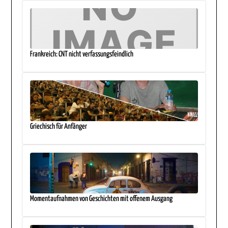
Frankreich: CNT nicht verfassungsfeindlich
Griechisch für Anfänger
Momentaufnahmen von Geschichten mit offenem Ausgang