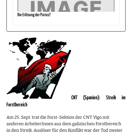
Die Erlösung der Parias?
CNT (Spanien): Streik im
Forstbereich
Am 25. Sept. trat die Forst-Sektion der CNT Vigo mit
anderen ArbeiterInnen aus dem galizischen Forstbereich
in den Streik. Auslöser für den Konflikt war der Tod zweier