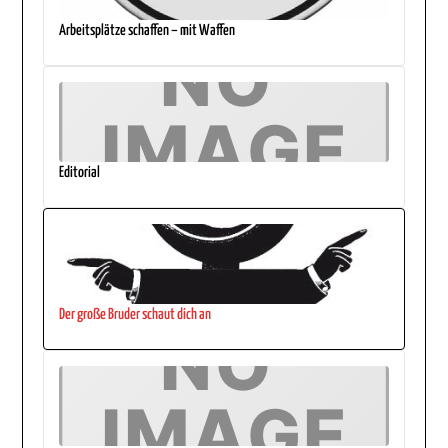
Arbeitsplätze schaffen – mit Waffen
Editorial
Der große Bruder schaut dich an