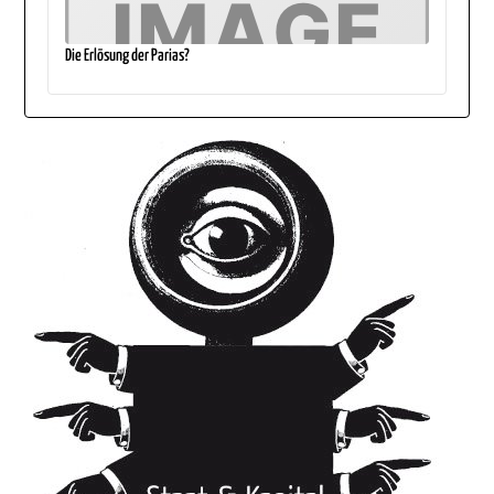
Die Erlösung der Parias?