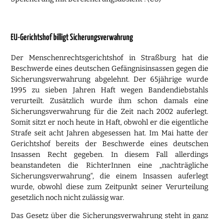
EU-Gerichtshof billigt Sicherungsverwahrung
Der Menschenrechtsgerichtshof in Straßburg hat die
Beschwerde eines deutschen Gefängnisinsassen gegen die
Sicherungsverwahrung abgelehnt. Der 65jährige wurde
1995 zu sieben Jahren Haft wegen Bandendiebstahls
verurteilt. Zusätzlich wurde ihm schon damals eine
Sicherungsverwahrung für die Zeit nach 2002 auferlegt.
Somit sitzt er noch heute in Haft, obwohl er die eigentliche
Strafe seit acht Jahren abgesessen hat. Im Mai hatte der
Gerichtshof bereits der Beschwerde eines deutschen
Insassen Recht gegeben. In diesem Fall allerdings
beanstandeten die RichterInnen eine „nachträgliche
Sicherungsverwahrung“, die einem Insassen auferlegt
wurde, obwohl diese zum Zeitpunkt seiner Verurteilung
gesetzlich noch nicht zulässig war.
Das Gesetz über die Sicherungsverwahrung steht in ganz