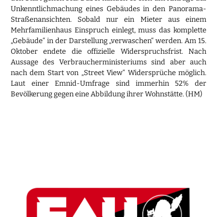
Unkenntlichmachung eines Gebäudes in den Panorama-
Straßenansichten. Sobald nur ein Mieter aus einem
Mehrfamilienhaus Einspruch einlegt, muss das komplette
„Gebäude“ in der Darstellung „verwaschen“ werden. Am 15.
Oktober endete die offizielle Widerspruchsfrist. Nach
Aussage des Verbraucherministeriums sind aber auch
nach dem Start von „Street View“ Widersprüche möglich.
Laut einer Emnid-Umfrage sind immerhin 52% der
Bevölkerung gegen eine Abbildung ihrer Wohnstätte. (HM)