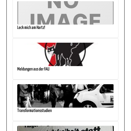
Leck mich am Hartz!
Meldungen aus der FAU
Transformationsstudien