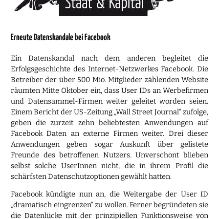
Erneute Datenskandale bei Facebook
Ein Datenskandal nach dem anderen begleitet die
Erfolgsgeschichte des Internet-Netzwerkes Facebook. Die
Betreiber der über 500 Mio. Mitglieder zählenden Website
räumten Mitte Oktober ein, dass User IDs an Werbefirmen
und Datensammel-Firmen weiter geleitet worden seien.
Einem Bericht der US-Zeitung „Wall Street Journal“ zufolge,
geben die zurzeit zehn beliebtesten Anwendungen auf
Facebook Daten an externe Firmen weiter. Drei dieser
Anwendungen geben sogar Auskunft über gelistete
Freunde des betroffenen Nutzers. Unverschont blieben
selbst solche UserInnen nicht, die in ihrem Profil die
schärfsten Datenschutzoptionen gewählt hatten.
Facebook kündigte nun an, die Weitergabe der User ID
„dramatisch eingrenzen“ zu wollen. Ferner begründeten sie
die Datenlücke mit der prinzipiellen Funktionsweise von