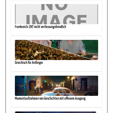
Frankreich: CNT nicht verfassungsfeindlich
Griechisch für Anfänger
Momentaufnahmen von Geschichten mit offenem Ausgang