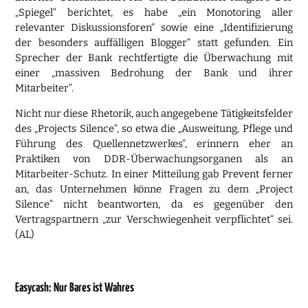
„Spiegel“ berichtet, es habe „ein Monotoring aller
relevanter Diskussionsforen“ sowie eine „Identifizierung
der besonders auffälligen Blogger“ statt gefunden. Ein
Sprecher der Bank rechtfertigte die Überwachung mit
einer „massiven Bedrohung der Bank und ihrer
Mitarbeiter“.
Nicht nur diese Rhetorik, auch angegebene Tätigkeitsfelder
des „Projects Silence“, so etwa die „Ausweitung, Pflege und
Führung des Quellennetzwerkes“, erinnern eher an
Praktiken von DDR-Überwachungsorganen als an
Mitarbeiter-Schutz. In einer Mitteilung gab Prevent ferner
an, das Unternehmen könne Fragen zu dem „Project
Silence“ nicht beantworten, da es gegenüber den
Vertragspartnern „zur Verschwiegenheit verpflichtet“ sei.
(AL)
Easycash: Nur Bares ist Wahres