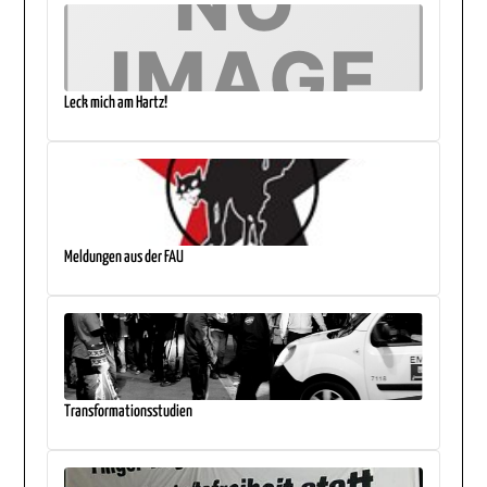
Leck mich am Hartz!
Meldungen aus der FAU
Transformationsstudien