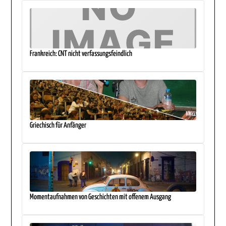
Frankreich: CNT nicht verfassungsfeindlich
Griechisch für Anfänger
Momentaufnahmen von Geschichten mit offenem Ausgang