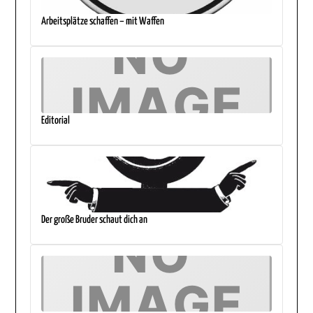
Arbeitsplätze schaffen – mit Waffen
Editorial
Der große Bruder schaut dich an