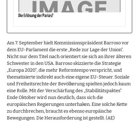
Die Erlösung der Parias?
Am 7. September hielt Kommissionspräsident Barroso vor
dem EU-Parlament die erste „Rede zur Lage der Union“.
Nicht nur dem Titel nach orientiert sie sich an ihrer älteren
Schwester in den USA. Barroso skizzierte die Strategie
„Europa 2020“, die mehr Reformtempo verspricht, und
thematisierte indirekt auch eine eigene EU-Steuer. Soziale
und Freiheitsrechte der Bevölkerung spielten jedoch kaum
eine Rolle. Mit der Verschärfung des „Stabilitätspaktes“
Ende Oktober wird nun deutlich, dass sich die
europäischen Regierungen unterhaken. Eine solche Kette
zu durchbrechen, braucht es ebenso europäische
Bewegungen. Die Herausforderung ist gestellt. (AE)