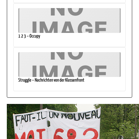
1 2 3 – Occupy
Struggle – Nachrichten von der Klassenfront