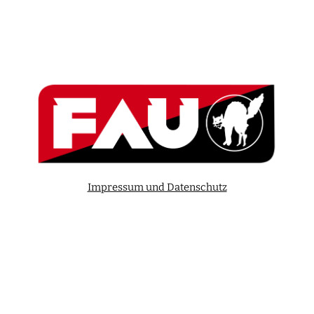
Impressum und Datenschutz