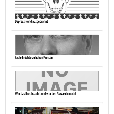
Depressiv und ausgebrannt
Faule Früchte zu hohen Preisen
Wer das Brot bezahlt und wer den Abwasch macht