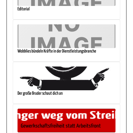
Editorial
Wobblies bündeln Kräfte in der Dienstleistungsbranche
Der große Bruder schaut dich an