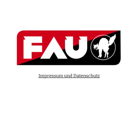
Impressum und Datenschutz