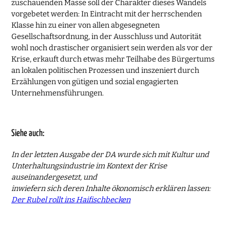
zuschauenden Masse soll der Charakter dieses Wandels
vorgebetet werden: In Eintracht mit der herrschenden
Klasse hin zu einer von allen abgesegneten
Gesellschaftsordnung, in der Ausschluss und Autorität
wohl noch drastischer organisiert sein werden als vor der
Krise, erkauft durch etwas mehr Teilhabe des Bürgertums
an lokalen politischen Prozessen und inszeniert durch
Erzählungen von gütigen und sozial engagierten
Unternehmensführungen.
Siehe auch:
In der letzten Ausgabe der DA wurde sich mit Kultur und
Unterhaltungsindustrie im Kontext der Krise
auseinandergesetzt, und
inwiefern sich deren Inhalte ökonomisch erklären lassen:
Der Rubel rollt ins Haifischbecken