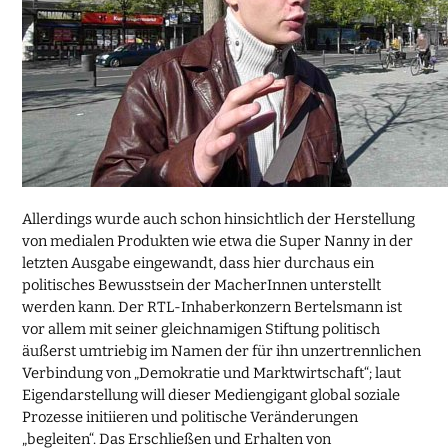
Allerdings wurde auch schon hinsichtlich der Herstellung
von medialen Produkten wie etwa die Super Nanny in der
letzten Ausgabe eingewandt, dass hier durchaus ein
politisches Bewusstsein der MacherInnen unterstellt
werden kann. Der RTL-Inhaberkonzern Bertelsmann ist
vor allem mit seiner gleichnamigen Stiftung politisch
äußerst umtriebig im Namen der für ihn unzertrennlichen
Verbindung von „Demokratie und Marktwirtschaft“; laut
Eigendarstellung will dieser Mediengigant global soziale
Prozesse initiieren und politische Veränderungen
„begleiten“. Das Erschließen und Erhalten von