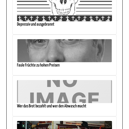
Depressiv und ausgebrannt
Faule Früchte zu hohen Preisen
Wer das Brot bezahlt und wer den Abwasch macht