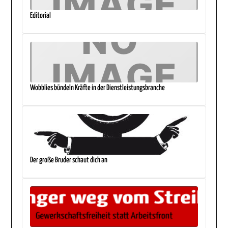
Editorial
Wobblies bündeln Kräfte in der Dienstleistungsbranche
Der große Bruder schaut dich an