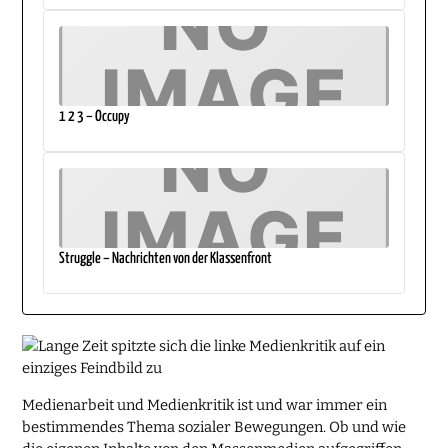
1 2 3 – Occupy
Struggle – Nachrichten von der Klassenfront
Medienarbeit und Medienkritik ist und war immer ein
bestimmendes Thema sozialer Bewegungen. Ob und wie