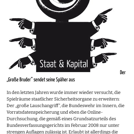
Der
„Große Bruder“ sendet seine Späher aus
In den letzten Jahren wurde immer wieder versucht, die
Spielräume staatlicher Sicherheitsorgane zu erweitern:
Der „große Lauschangriff“, die Bundeswehr im Innern, die
Vorratsdatenspeicherung und eben die Online-
Durchsuchung, die gemäß eines Grundsatzurteils des
Bundesverfassungsgerichts im Februar 2008 nur unter
strengen Auflagen zulässig ist. Erlaubt ist allerdings die