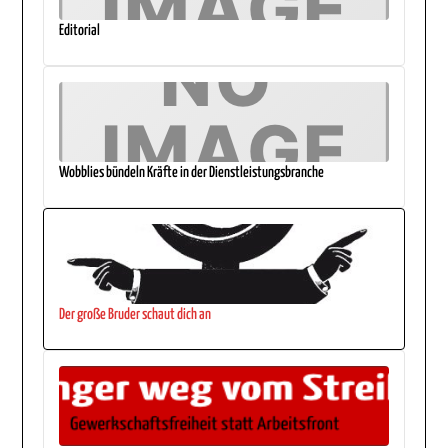
Editorial
Wobblies bündeln Kräfte in der Dienstleistungsbranche
Der große Bruder schaut dich an