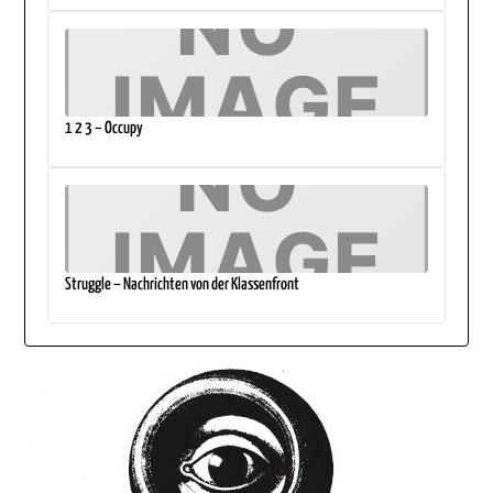
1 2 3 – Occupy
Struggle – Nachrichten von der Klassenfront