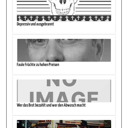
Depressiv und ausgebrannt
Faule Früchte zu hohen Preisen
Wer das Brot bezahlt und wer den Abwasch macht