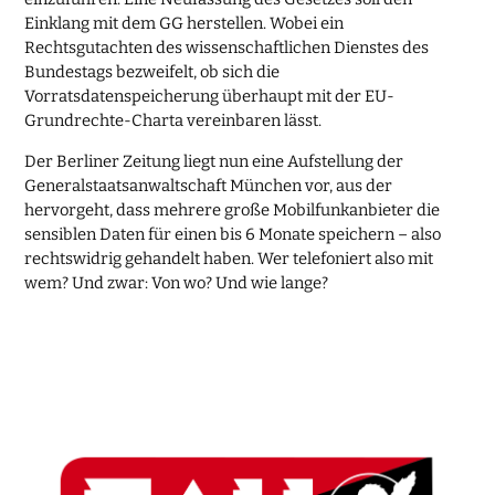
Einklang mit dem GG herstellen. Wobei ein
Rechtsgutachten des wissenschaftlichen Dienstes des
Bundestags bezweifelt, ob sich die
Vorratsdatenspeicherung überhaupt mit der EU-
Grundrechte-Charta vereinbaren lässt.
Der Berliner Zeitung liegt nun eine Aufstellung der
Generalstaatsanwaltschaft München vor, aus der
hervorgeht, dass mehrere große Mobilfunkanbieter die
sensiblen Daten für einen bis 6 Monate speichern – also
rechtswidrig gehandelt haben. Wer telefoniert also mit
wem? Und zwar: Von wo? Und wie lange?