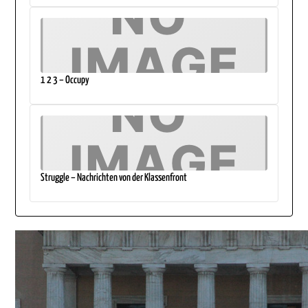
1 2 3 – Occupy
Struggle – Nachrichten von der Klassenfront