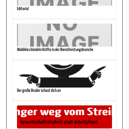
Editorial
Wobblies bündeln Kräfte in der Dienstleistungsbranche
Der große Bruder schaut dich an