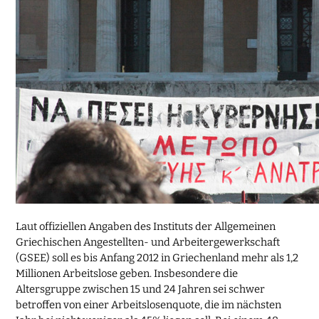
Laut offiziellen Angaben des Instituts der Allgemeinen
Griechischen Angestellten- und Arbeitergewerkschaft
(GSEE) soll es bis Anfang 2012 in Griechenland mehr als 1,2
Millionen Arbeitslose geben. Insbesondere die
Altersgruppe zwischen 15 und 24 Jahren sei schwer
betroffen von einer Arbeitslosenquote, die im nächsten