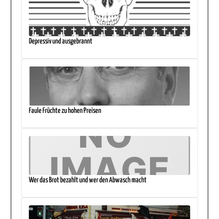
Depressiv und ausgebrannt
Faule Früchte zu hohen Preisen
Wer das Brot bezahlt und wer den Abwasch macht