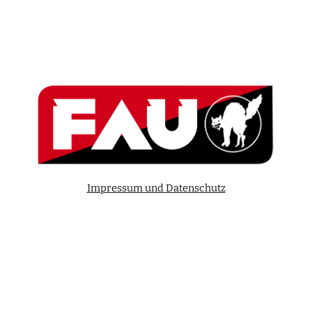
Impressum und Datenschutz