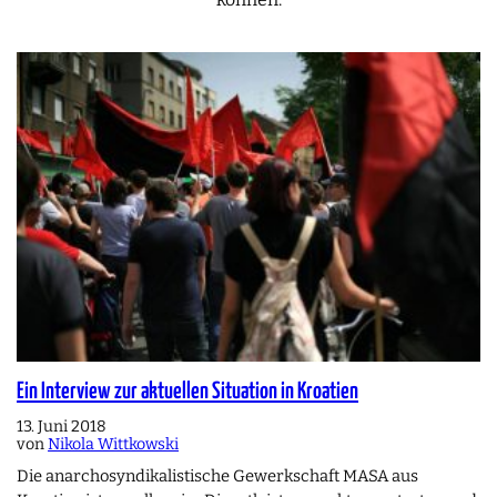
Ein Interview zur aktuellen Situation in Kroatien
13. Juni 2018
von
Nikola Wittkowski
Die anarchosyndikalistische Gewerkschaft MASA aus