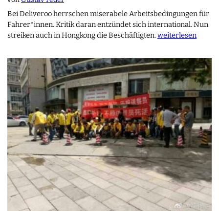
Bei Deliveroo herrschen miserabele Arbeitsbedingungen für
Fahrer*innen. Kritik daran entzündet sich international. Nun
streiken auch in Hongkong die Beschäftigten.
weiterlesen