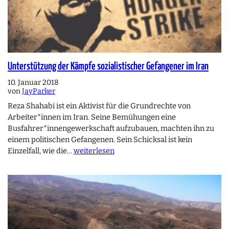
Unterstützung der Kämpfe sozialistischer Gefangener im Iran
10. Januar 2018
von
JayParker
Reza Shahabi ist ein Aktivist für die Grundrechte von
Arbeiter*innen im Iran. Seine Bemühungen eine
Busfahrer*innengewerkschaft aufzubauen, machten ihn zu
einem politischen Gefangenen. Sein Schicksal ist kein
Einzelfall, wie die…
weiterlesen