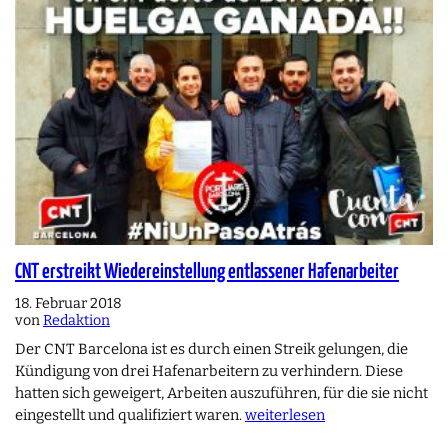
CNT erstreikt Wiedereinstellung entlassener Hafenarbeiter
18. Februar 2018
von
Redaktion
Der CNT Barcelona ist es durch einen Streik gelungen, die
Kündigung von drei Hafenarbeitern zu verhindern. Diese
hatten sich geweigert, Arbeiten auszuführen, für die sie nicht
eingestellt und qualifiziert waren.
weiterlesen