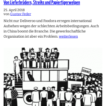
Von Lieferbrüdern, Streiks und Papiertigerwelpen
25. April 2018
von
Gustav Feder
Nicht nur Deliveroo und Foodora erregen international
Aufsehen wegen der schlechten Arbeitsbedingungen. Auch
in China boomt die Branche. Die gewerkschaftliche
Organisation ist aber ein Problem.
weiterlesen