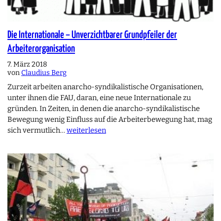
Die Internationale – Unverzichtbarer Grundpfeiler der
Arbeiterorganisation
7. März 2018
von
Claudius Berg
Zurzeit arbeiten anarcho-syndikalistische Organisationen,
unter ihnen die FAU, daran, eine neue Internationale zu
gründen. In Zeiten, in denen die anarcho-syndikalistische
Bewegung wenig Einfluss auf die Arbeiterbewegung hat, mag
sich vermutlich…
weiterlesen