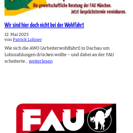
Wir sind hier doch nicht bei der Wohlfahrt
12. Mai 2023
von
Patrick Lohner
Wie sich die AWO (Arbeiterwohlfahrt) in Dachau um
Lohnzahlungen drücken wollte – und dabei an der FAU
scheiterte…
weiterlesen