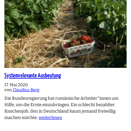
Systemrelevante Ausbeutung
17. Mai 2020
von
Claudius Berg
Die Bundesregierung bat rumänische Arbeiter*innen um
Hilfe, um die Ernte einzubringen. Ein schlecht bezahlter
Knochenjob, den in Deutschland kaum jemand freiwillig
machen möchte.
weiterlesen