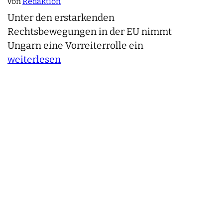
von
Redaktion
Unter den erstarkenden
Rechtsbewegungen in der EU nimmt
Ungarn eine Vorreiterrolle ein
weiterlesen