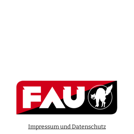
Impressum und Datenschutz