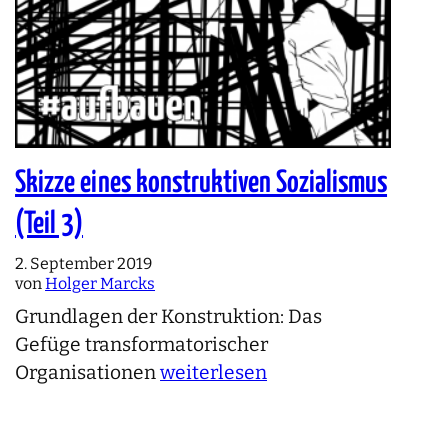
Skizze eines konstruktiven Sozialismus
(Teil 3)
2. September 2019
von
Holger Marcks
Grundlagen der Konstruktion: Das
Gefüge transformatorischer
Organisationen
weiterlesen