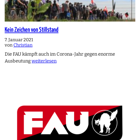
Kein Zeichen von Stillstand
7. Januar 2021
von
Christian
Die FAU kämpft auch im Corona-Jahr gegen enorme
Ausbeutung
weiterlesen