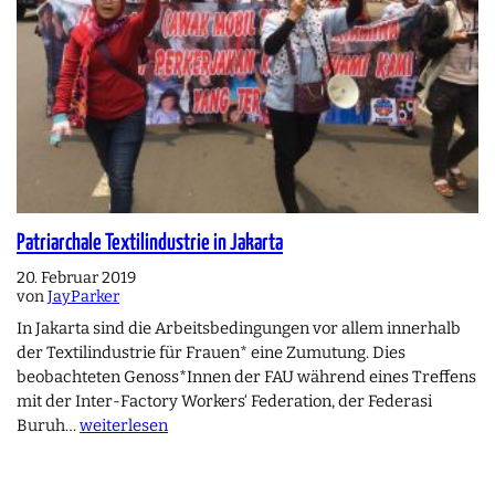
Patriarchale Textilindustrie in Jakarta
20. Februar 2019
von
JayParker
In Jakarta sind die Arbeitsbedingungen vor allem innerhalb
der Textilindustrie für Frauen* eine Zumutung. Dies
beobachteten Genoss*Innen der FAU während eines Treffens
mit der Inter-Factory Workers‘ Federation, der Federasi
Buruh…
weiterlesen