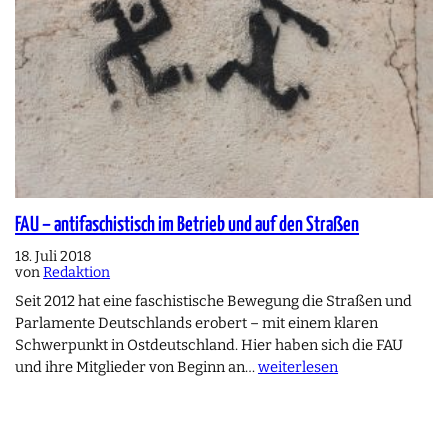
FAU – antifaschistisch im Betrieb und auf den Straßen
18. Juli 2018
von
Redaktion
Seit 2012 hat eine faschistische Bewegung die Straßen und
Parlamente Deutschlands erobert – mit einem klaren
Schwerpunkt in Ostdeutschland. Hier haben sich die FAU
und ihre Mitglieder von Beginn an…
weiterlesen