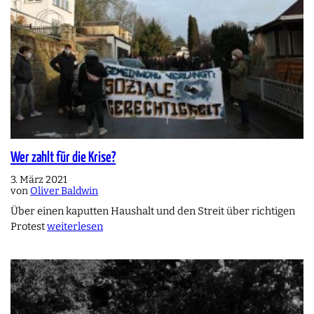
Wer zahlt für die Krise?
3. März 2021
von
Oliver Baldwin
Über einen kaputten Haushalt und den Streit über richtigen
Protest
weiterlesen