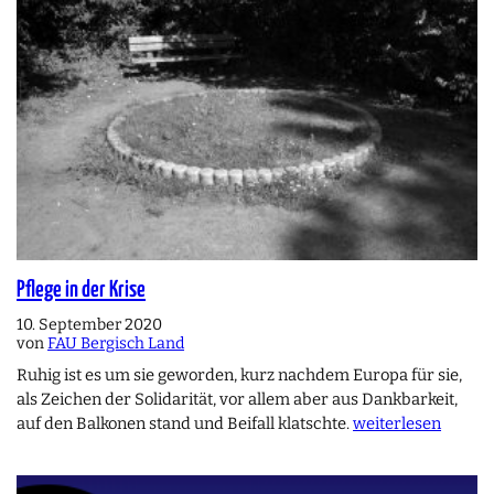
Pflege in der Krise
10. September 2020
von
FAU Bergisch Land
Ruhig ist es um sie geworden, kurz nachdem Europa für sie,
als Zeichen der Solidarität, vor allem aber aus Dankbarkeit,
auf den Balkonen stand und Beifall klatschte.
weiterlesen