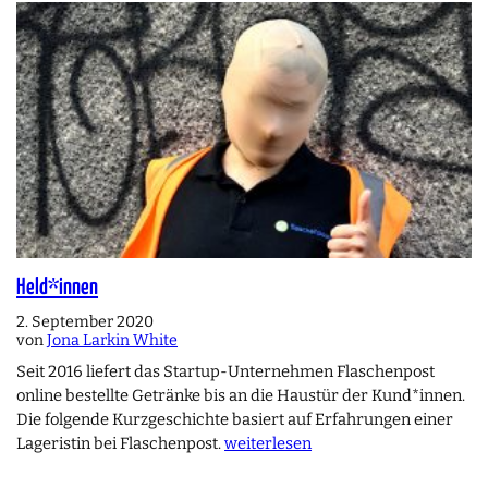
Held*innen
2. September 2020
von
Jona Larkin White
Seit 2016 liefert das Startup-Unternehmen Flaschenpost
online bestellte Getränke bis an die Haustür der Kund*innen.
Die folgende Kurzgeschichte basiert auf Erfahrungen einer
Lageristin bei Flaschenpost.
weiterlesen