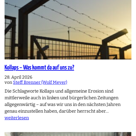
Kollaps – Was kommt da auf uns zu?
28. April 2026
von
Steff Brenner (Wolf Meyer)
Die Schlagworte Kollaps und allgemeine Erosion sind
mittlerweile auch in linken und bürgerlichen Zeitungen
allgegenwärtig – auf was wir uns in den nächsten Jahren
genau einzustellen haben, darüber herrscht aber…
weiterlesen