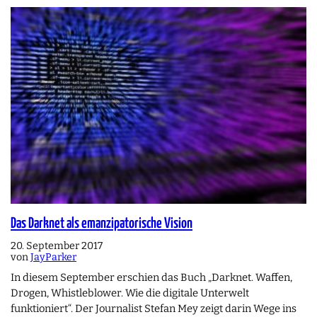
Das Darknet als emanzipatorische Vision
20. September 2017
von
JayParker
In diesem September erschien das Buch „Darknet. Waffen,
Drogen, Whistleblower. Wie die digitale Unterwelt
funktioniert“. Der Journalist Stefan Mey zeigt darin Wege ins