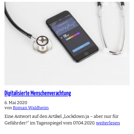
Digitalisierte Menschenverachtung
6. Mai 2020
von
Roman Waldheim
Eine Antwort auf den Artikel „Lockdown ja – aber nur für
Gefährder!“ im Tagesspiegel vom 07.04.2020.
weiterlesen