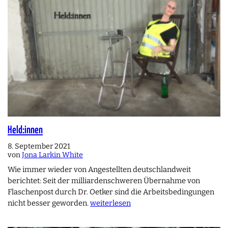
Held:innen
8. September 2021
von
Jona Larkin White
Wie immer wieder von Angestellten deutschlandweit
berichtet: Seit der milliardenschweren Übernahme von
Flaschenpost durch Dr. Oetker sind die Arbeitsbedingungen
nicht besser geworden.
weiterlesen